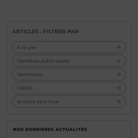
ARTICLES : FILTRER PAR
À la une
Dernières publications
Séminaires
Vidéos
Science pour tous
NOS DERNIÈRES ACTUALITÉS