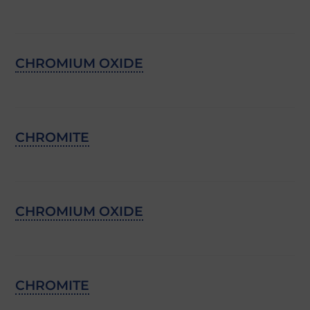
CHROMIUM OXIDE
CHROMITE
CHROMIUM OXIDE
CHROMITE