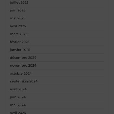
juillet 2025
juin 2025
mai 2025
avril 2025
mars 2025
février 2025
janvier 2025
décembre 2024
novembre 2024
octobre 2024
septembre 2024
août 2024
juin 2024
mai 2024
avril 2024