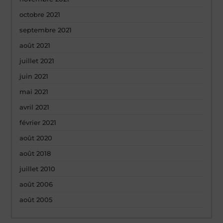
octobre 2021
septembre 2021
août 2021
juillet 2021
juin 2021
mai 2021
avril 2021
février 2021
août 2020
août 2018
juillet 2010
août 2006
août 2005