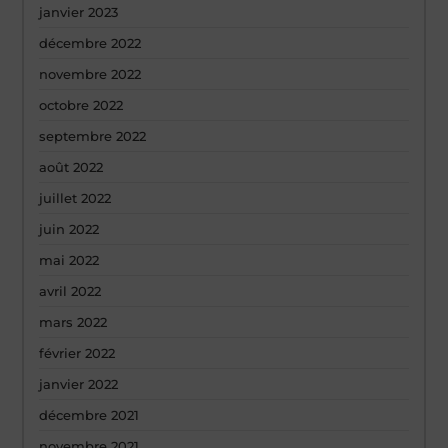
janvier 2023
décembre 2022
novembre 2022
octobre 2022
septembre 2022
août 2022
juillet 2022
juin 2022
mai 2022
avril 2022
mars 2022
février 2022
janvier 2022
décembre 2021
novembre 2021