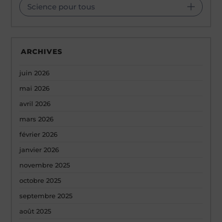
Science pour tous
ARCHIVES
juin 2026
mai 2026
avril 2026
mars 2026
février 2026
janvier 2026
novembre 2025
octobre 2025
septembre 2025
août 2025