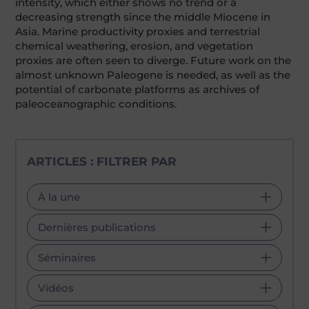
intensity, which either shows no trend or a
decreasing strength since the middle Miocene in
Asia. Marine productivity proxies and terrestrial
chemical weathering, erosion, and vegetation
proxies are often seen to diverge. Future work on the
almost unknown Paleogene is needed, as well as the
potential of carbonate platforms as archives of
paleoceanographic conditions.
ARTICLES : FILTRER PAR
À la une
Dernières publications
Séminaires
Vidéos