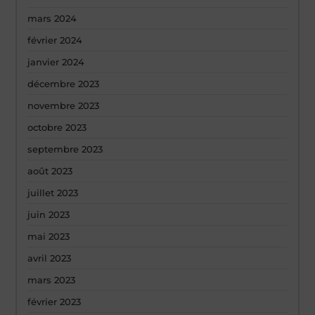
mars 2024
février 2024
janvier 2024
décembre 2023
novembre 2023
octobre 2023
septembre 2023
août 2023
juillet 2023
juin 2023
mai 2023
avril 2023
mars 2023
février 2023