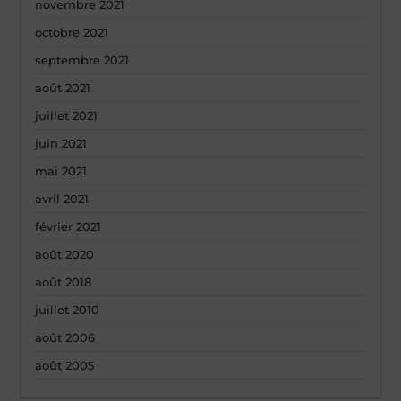
novembre 2021
octobre 2021
septembre 2021
août 2021
juillet 2021
juin 2021
mai 2021
avril 2021
février 2021
août 2020
août 2018
juillet 2010
août 2006
août 2005