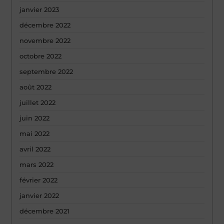
janvier 2023
décembre 2022
novembre 2022
octobre 2022
septembre 2022
août 2022
juillet 2022
juin 2022
mai 2022
avril 2022
mars 2022
février 2022
janvier 2022
décembre 2021