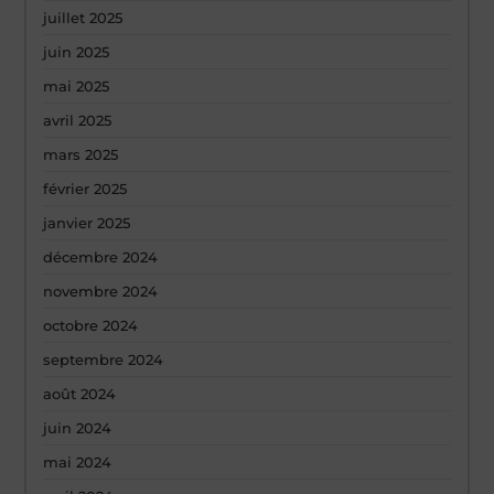
juillet 2025
juin 2025
mai 2025
avril 2025
mars 2025
février 2025
janvier 2025
décembre 2024
novembre 2024
octobre 2024
septembre 2024
août 2024
juin 2024
mai 2024