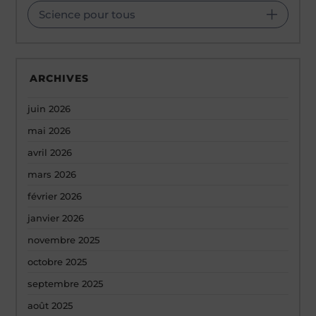
Science pour tous
ARCHIVES
juin 2026
mai 2026
avril 2026
mars 2026
février 2026
janvier 2026
novembre 2025
octobre 2025
septembre 2025
août 2025