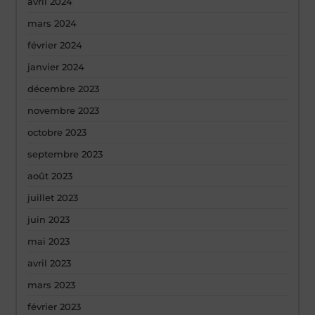
avril 2024
mars 2024
février 2024
janvier 2024
décembre 2023
novembre 2023
octobre 2023
septembre 2023
août 2023
juillet 2023
juin 2023
mai 2023
avril 2023
mars 2023
février 2023