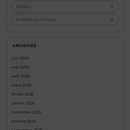
Vidéos
Science pour tous
ARCHIVES
juin 2026
mai 2026
avril 2026
mars 2026
février 2026
janvier 2026
novembre 2025
octobre 2025