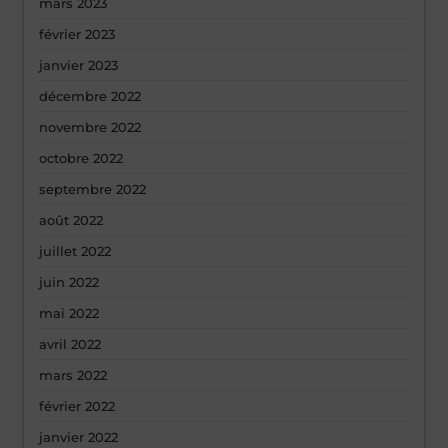
mars 2023
février 2023
janvier 2023
décembre 2022
novembre 2022
octobre 2022
septembre 2022
août 2022
juillet 2022
juin 2022
mai 2022
avril 2022
mars 2022
février 2022
janvier 2022