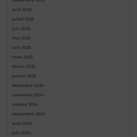
septembre 2025
août 2025
juillet 2025
juin 2025
mai 2025
avril 2025
mars 2025
février 2025
janvier 2025
décembre 2024
novembre 2024
octobre 2024
septembre 2024
août 2024
juin 2024