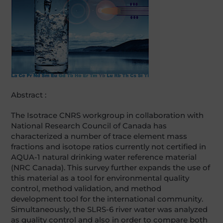
Abstract :
The Isotrace CNRS workgroup in collaboration with
National Research Council of Canada has
characterized a number of trace element mass
fractions and isotope ratios currently not certified in
AQUA-1 natural drinking water reference material
(NRC Canada). This survey further expands the use of
this material as a tool for environmental quality
control, method validation, and method
development tool for the international community.
Simultaneously, the SLRS-6 river water was analyzed
as quality control and also in order to compare both