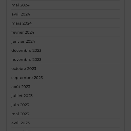
mai 2024
avril 2024
mars 2024
février 2024
janvier 2024
décembre 2023
novembre 2023
octobre 2023
septembre 2023
août 2023
juillet 2023
juin 2023
mai 2023
avril 2023