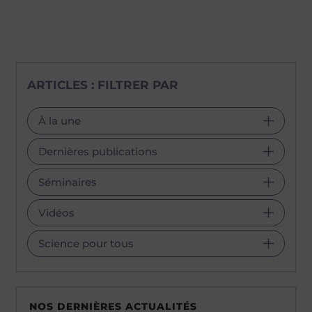
ARTICLES : FILTRER PAR
À la une
Dernières publications
Séminaires
Vidéos
Science pour tous
NOS DERNIÈRES ACTUALITÉS