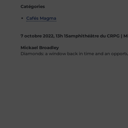
Catégories
Cafés Magma
7 octobre 2022, 13h 15amphithéâtre du CRPG | M
Mickael Broadley
Diamonds: a window back in time and an opportun