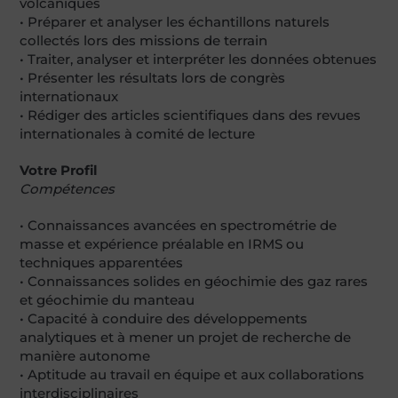
volcaniques
• Préparer et analyser les échantillons naturels
collectés lors des missions de terrain
• Traiter, analyser et interpréter les données obtenues
• Présenter les résultats lors de congrès
internationaux
• Rédiger des articles scientifiques dans des revues
internationales à comité de lecture
Votre Profil
Compétences
• Connaissances avancées en spectrométrie de
masse et expérience préalable en IRMS ou
techniques apparentées
• Connaissances solides en géochimie des gaz rares
et géochimie du manteau
• Capacité à conduire des développements
analytiques et à mener un projet de recherche de
manière autonome
• Aptitude au travail en équipe et aux collaborations
interdisciplinaires