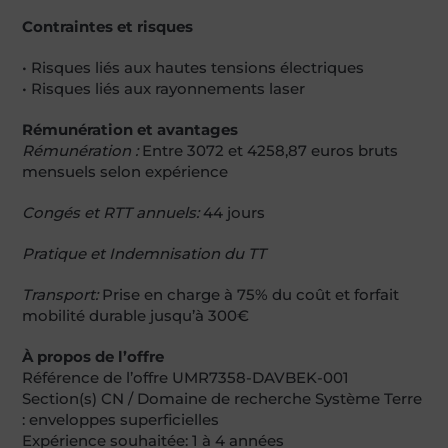
Contraintes et risques
• Risques liés aux hautes tensions électriques
• Risques liés aux rayonnements laser
Rémunération et avantages
Rémunération :
Entre 3072 et 4258,87 euros bruts
mensuels selon expérience
Congés et RTT annuels:
44 jours
Pratique et Indemnisation du TT
Transport:
Prise en charge à 75% du coût et forfait
mobilité durable jusqu’à 300€
À propos de l’offre
Référence de l’offre UMR7358-DAVBEK-001
Section(s) CN / Domaine de recherche Système Terre
: enveloppes superficielles
Expérience souhaitée: 1 à 4 années