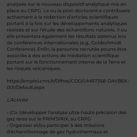
analysés sur le nouveau dispositif analytique mis en
place au CRPG. Le ou la post-doctorant·e contribuera
activement à la rédaction d’articles scientifiques
portant à la fois sur les développements analytiques
réalisés et sur l’étude des échantillons naturels. Il ou
elle présentera également les résultats obtenus lors
de conférences internationales (e.g., Goldschmidt
Conference). Enfin, la personne recrutée pourra être
associée à des actions de médiation scientifique
portant sur le fonctionnement interne de la Terre et
les risques volcaniques.
https://emploi.cnrs.fr/Offres/CDD/UMR7358-DAVBEK-
001/Default.aspx
L’Activité
• (Co-)développer l’analyse ultra-haute précision des
gaz rares sur le PRIM’SIRIX, au CRPG
• Organiser et/ou participer à des missions
d’échantillonnage de gaz hydrothermaux et