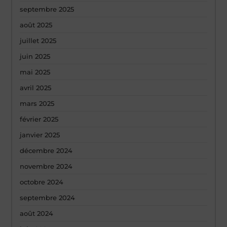
septembre 2025
août 2025
juillet 2025
juin 2025
mai 2025
avril 2025
mars 2025
février 2025
janvier 2025
décembre 2024
novembre 2024
octobre 2024
septembre 2024
août 2024