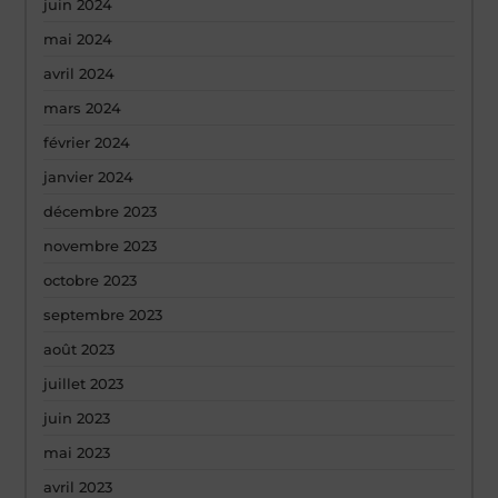
juin 2024
mai 2024
avril 2024
mars 2024
février 2024
janvier 2024
décembre 2023
novembre 2023
octobre 2023
septembre 2023
août 2023
juillet 2023
juin 2023
mai 2023
avril 2023