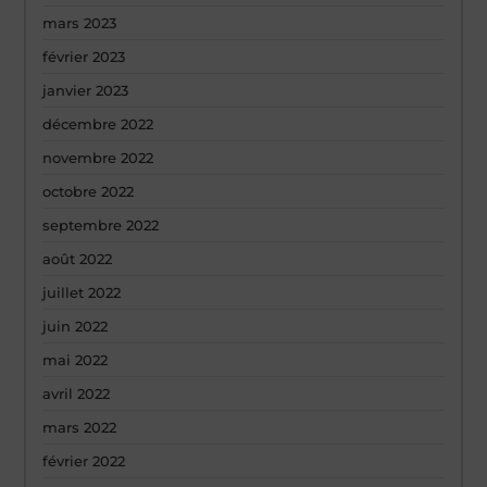
mars 2023
février 2023
janvier 2023
décembre 2022
novembre 2022
octobre 2022
septembre 2022
août 2022
juillet 2022
juin 2022
mai 2022
avril 2022
mars 2022
février 2022