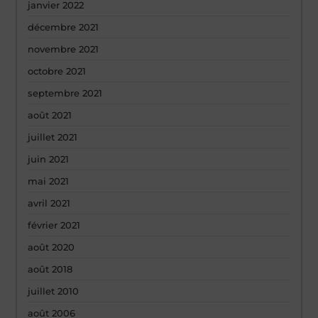
janvier 2022
décembre 2021
novembre 2021
octobre 2021
septembre 2021
août 2021
juillet 2021
juin 2021
mai 2021
avril 2021
février 2021
août 2020
août 2018
juillet 2010
août 2006