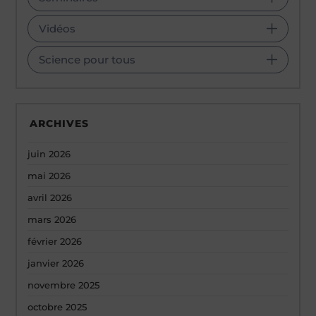
Vidéos
Science pour tous
ARCHIVES
juin 2026
mai 2026
avril 2026
mars 2026
février 2026
janvier 2026
novembre 2025
octobre 2025