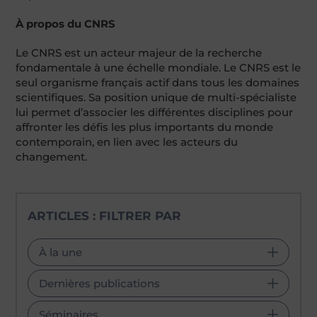
À propos du CNRS
Le CNRS est un acteur majeur de la recherche
fondamentale à une échelle mondiale. Le CNRS est le
seul organisme français actif dans tous les domaines
scientifiques. Sa position unique de multi-spécialiste
lui permet d’associer les différentes disciplines pour
affronter les défis les plus importants du monde
contemporain, en lien avec les acteurs du
changement.
ARTICLES : FILTRER PAR
À la une
Dernières publications
Séminaires