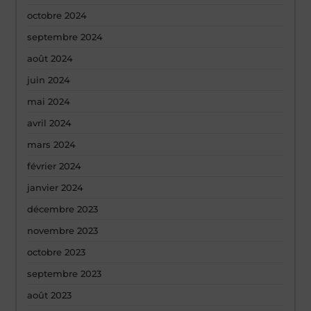
octobre 2024
septembre 2024
août 2024
juin 2024
mai 2024
avril 2024
mars 2024
février 2024
janvier 2024
décembre 2023
novembre 2023
octobre 2023
septembre 2023
août 2023