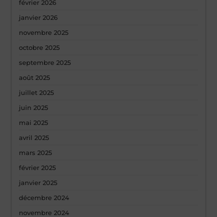
février 2026
janvier 2026
novembre 2025
octobre 2025
septembre 2025
août 2025
juillet 2025
juin 2025
mai 2025
avril 2025
mars 2025
février 2025
janvier 2025
décembre 2024
novembre 2024