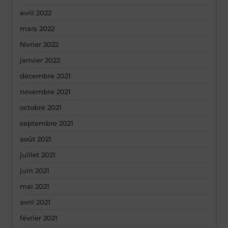
avril 2022
mars 2022
février 2022
janvier 2022
décembre 2021
novembre 2021
octobre 2021
septembre 2021
août 2021
juillet 2021
juin 2021
mai 2021
avril 2021
février 2021