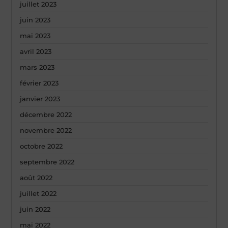
juillet 2023
juin 2023
mai 2023
avril 2023
mars 2023
février 2023
janvier 2023
décembre 2022
novembre 2022
octobre 2022
septembre 2022
août 2022
juillet 2022
juin 2022
mai 2022