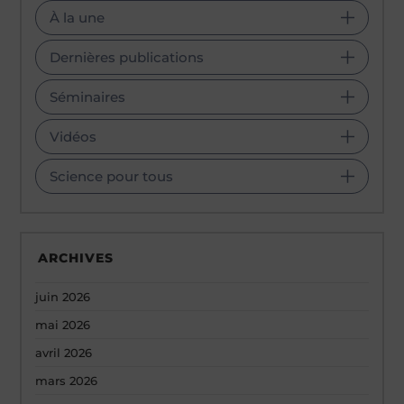
À la une
Dernières publications
Séminaires
Vidéos
Science pour tous
ARCHIVES
juin 2026
mai 2026
avril 2026
mars 2026