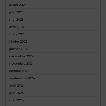
juillet 2025
juin 2025
mai 2025
avril 2025
mars 2025
février 2025
janvier 2025
décembre 2024
novembre 2024
octobre 2024
septembre 2024
août 2024
juin 2024
mai 2024