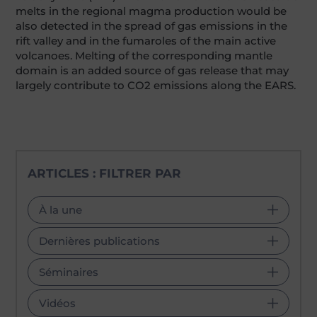
melts in the regional magma production would be
also detected in the spread of gas emissions in the
rift valley and in the fumaroles of the main active
volcanoes. Melting of the corresponding mantle
domain is an added source of gas release that may
largely contribute to CO2 emissions along the EARS.
ARTICLES : FILTRER PAR
À la une
Dernières publications
Séminaires
Vidéos