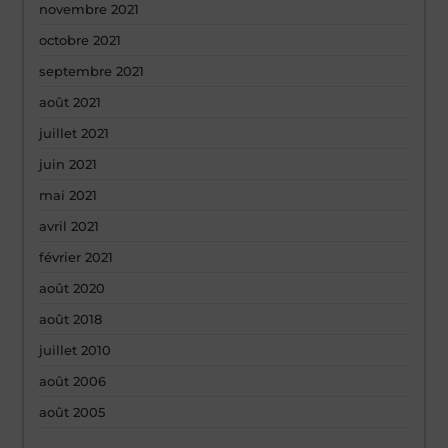
novembre 2021
octobre 2021
septembre 2021
août 2021
juillet 2021
juin 2021
mai 2021
avril 2021
février 2021
août 2020
août 2018
juillet 2010
août 2006
août 2005