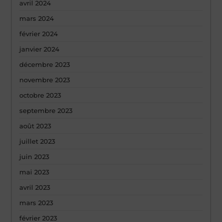
avril 2024
mars 2024
février 2024
janvier 2024
décembre 2023
novembre 2023
octobre 2023
septembre 2023
août 2023
juillet 2023
juin 2023
mai 2023
avril 2023
mars 2023
février 2023