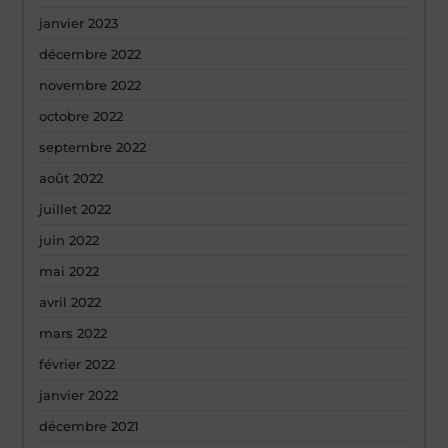
janvier 2023
décembre 2022
novembre 2022
octobre 2022
septembre 2022
août 2022
juillet 2022
juin 2022
mai 2022
avril 2022
mars 2022
février 2022
janvier 2022
décembre 2021