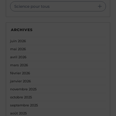
Science pour tous
ARCHIVES
juin 2026
mai 2026
avril 2026
mars 2026
février 2026
janvier 2026
novembre 2025
octobre 2025
septembre 2025
août 2025