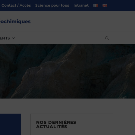
Contact / Accès
Science pour tous
Intranet
ENTS
NOS DERNIÈRES
ACTUALITÉS