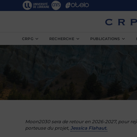
CRPG
RECHERCHE
PUBLICATIONS
Moon2030 sera de retour en 2026-2027, pour rej
porteuse du projet,
Jessica Flahaut.