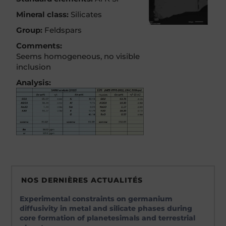
Mineral class:
Silicates
Group:
Feldspars
Comments:
Seems homogeneous, no visible
inclusion
Analysis:
NOS DERNIÈRES ACTUALITÉS
Experimental constraints on germanium
diffusivity in metal and silicate phases during
core formation of planetesimals and terrestrial