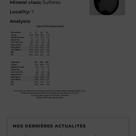
Mineral class:
Sulfates
Locality:
?
Analysis:
NOS DERNIÈRES ACTUALITÉS