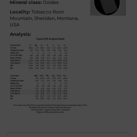
Mineral class:
Oxides
Locality:
Tobacco Root
Mountain, Sheridan, Montana,
USA
Analysis: