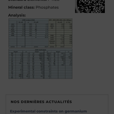
Mineral class:
Phosphates
Analysis:
NOS DERNIÈRES ACTUALITÉS
Experimental constraints on germanium