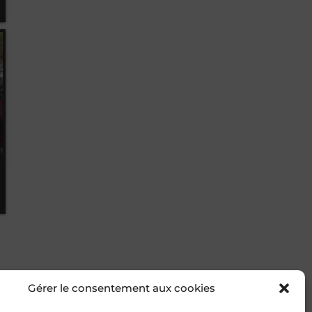
Gérer le consentement aux cookies