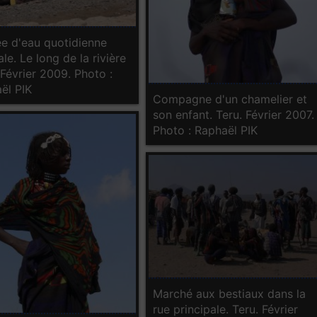
e d'eau quotidienne
ale. Le long de la rivière
 Février 2009. Photo :
ël PIK
Compagne d'un chamelier et
son enfant. Teru. Février 2007.
Photo : Raphaël PIK
Marché aux bestiaux dans la
rue principale. Teru. Février