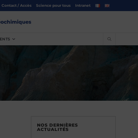
Contact / Accès
Science pour tous
Intranet
ENTS
NOS DERNIÈRES
ACTUALITÉS