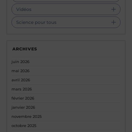
Vidéos
Science pour tous
ARCHIVES
juin 2026
mai 2026
avril 2026
mars 2026
février 2026
janvier 2026
novembre 2025
octobre 2025