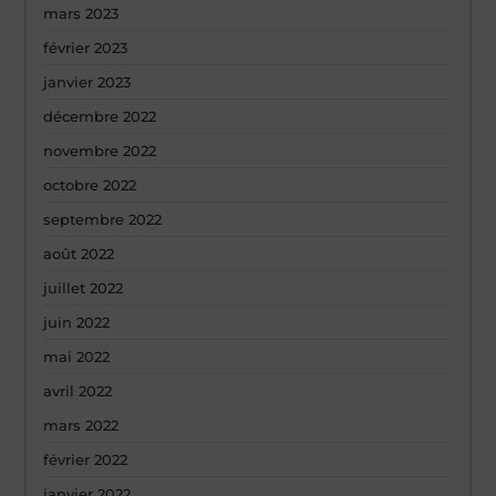
mars 2023
février 2023
janvier 2023
décembre 2022
novembre 2022
octobre 2022
septembre 2022
août 2022
juillet 2022
juin 2022
mai 2022
avril 2022
mars 2022
février 2022
janvier 2022