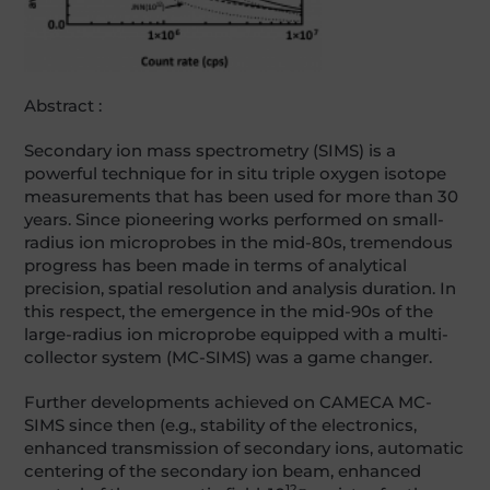
Abstract :
Secondary ion mass spectrometry (SIMS) is a
powerful technique for in situ triple oxygen isotope
measurements that has been used for more than 30
years. Since pioneering works performed on small-
radius ion microprobes in the mid-80s, tremendous
progress has been made in terms of analytical
precision, spatial resolution and analysis duration. In
this respect, the emergence in the mid-90s of the
large-radius ion microprobe equipped with a multi-
collector system (MC-SIMS) was a game changer.
Further developments achieved on CAMECA MC-
SIMS since then (e.g., stability of the electronics,
enhanced transmission of secondary ions, automatic
centering of the secondary ion beam, enhanced
12