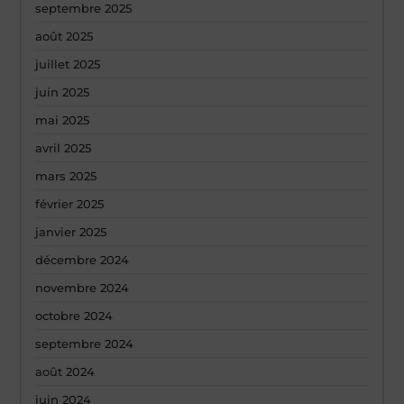
septembre 2025
août 2025
juillet 2025
juin 2025
mai 2025
avril 2025
mars 2025
février 2025
janvier 2025
décembre 2024
novembre 2024
octobre 2024
septembre 2024
août 2024
juin 2024