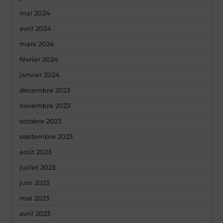
mai 2024
avril 2024
mars 2024
février 2024
janvier 2024
décembre 2023
novembre 2023
octobre 2023
septembre 2023
août 2023
juillet 2023
juin 2023
mai 2023
avril 2023