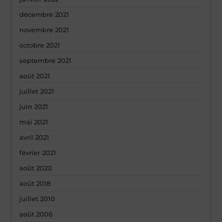
décembre 2021
novembre 2021
octobre 2021
septembre 2021
août 2021
juillet 2021
juin 2021
mai 2021
avril 2021
février 2021
août 2020
août 2018
juillet 2010
août 2006