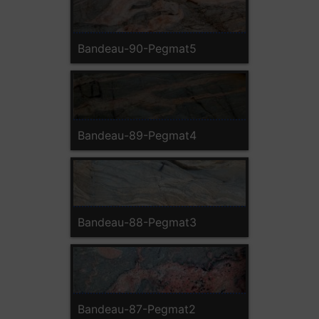
Bandeau-90-Pegmat5
Bandeau-89-Pegmat4
Bandeau-88-Pegmat3
Bandeau-87-Pegmat2