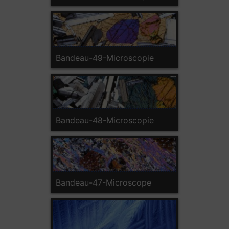
Bandeau-49-Microscopie
Bandeau-48-Microscopie
Bandeau-47-Microscope