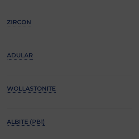
ZIRCON
ADULAR
WOLLASTONITE
ALBITE (PB1)